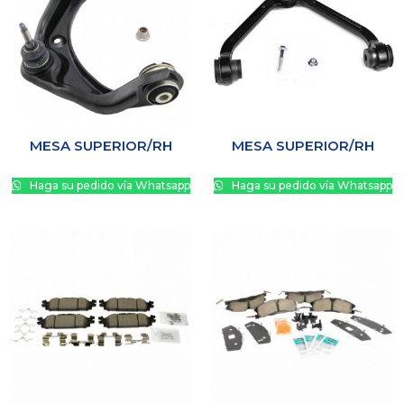
MESA SUPERIOR/RH
MESA SUPERIOR/RH
Haga su pedido vía Whatsapp
Haga su pedido vía Whatsapp