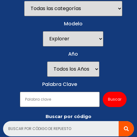
Modelo
Año
Palabra Clave
Buscar por código