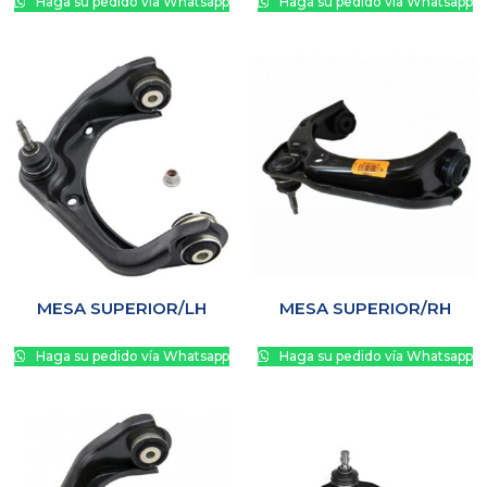
Haga su pedido vía Whatsapp
Haga su pedido vía Whatsapp
MESA SUPERIOR/LH
MESA SUPERIOR/RH
Haga su pedido vía Whatsapp
Haga su pedido vía Whatsapp