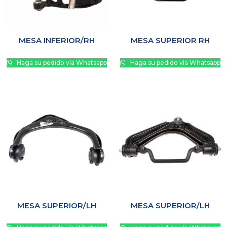
MESA INFERIOR/RH
MESA SUPERIOR RH
Haga su pedido vía Whatsapp
Haga su pedido vía Whatsapp
MESA SUPERIOR/LH
MESA SUPERIOR/LH