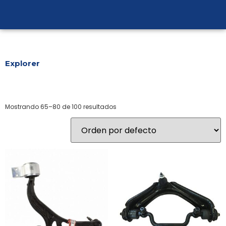
Explorer
Mostrando 65–80 de 100 resultados