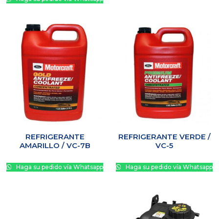
REFRIGERANTE
REFRIGERANTE VERDE /
AMARILLO / VC-7B
VC-5
Haga su pedido vía Whatsapp
Haga su pedido vía Whatsapp