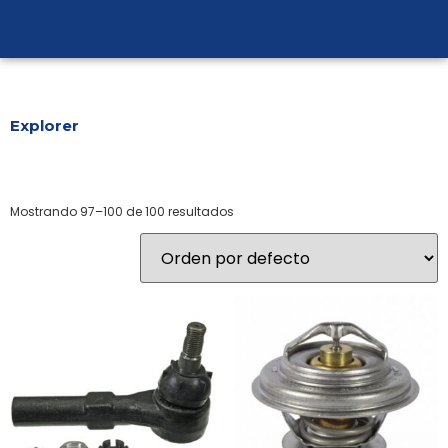
Explorer
Mostrando 97–100 de 100 resultados