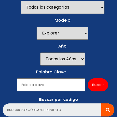
Modelo
Año
Palabra Clave
Buscar por código