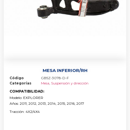
MESA INFERIOR/RH
Código
GB5Z-3078-D-F
Categorías
Mesa
,
Suspensión y dirección
COMPATIBILIDAD:
Modelo: EXPLORER
Años: 2011, 2012, 2013, 2014, 2015, 2016, 2017
Tracción: 4X2/4X4