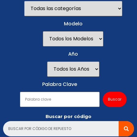
Modelo
Año
Palabra Clave
Buscar por código