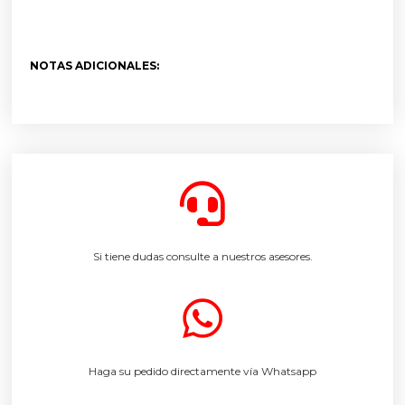
NOTAS ADICIONALES:
Si tiene dudas consulte a nuestros asesores.
Haga su pedido directamente vía Whatsapp