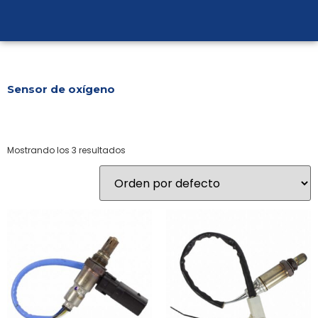
Sensor de oxígeno
Mostrando los 3 resultados