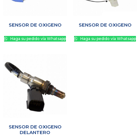
SENSOR DE OXIGENO
SENSOR DE OXIGENO
Haga su pedido vía Whatsapp
Haga su pedido vía Whatsapp
SENSOR DE OXIGENO
DELANTERO