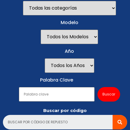
Modelo
Año
Palabra Clave
Buscar por código