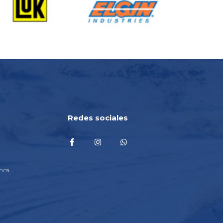
Redes sociales
nca.