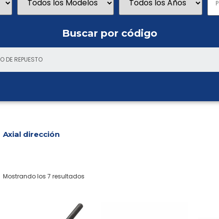
Buscar por código
Axial dirección
Mostrando los 7 resultados