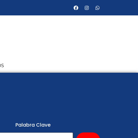
OS
Palabra Clave