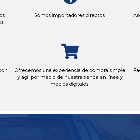
os
Somos importadores directos.
As
os
con
Ofrecemos una experiencia de compra simple
Fa
y ágil por medio de nuestra tienda en línea y
medios digitales.