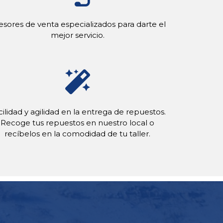
esores de venta especializados para darte el
mejor servicio.
cilidad y agilidad en la entrega de repuestos.
Recoge tus repuestos en nuestro local o
recíbelos en la comodidad de tu taller.