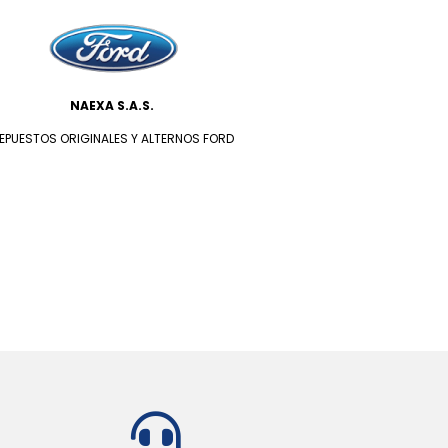
NAEXA S.A.S.
EPUESTOS ORIGINALES Y ALTERNOS FORD