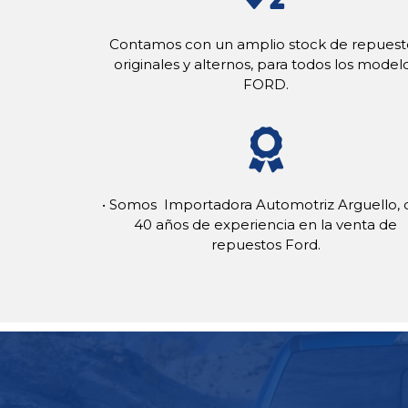
Contamos con un amplio stock de repuest
originales y alternos, para todos los model
FORD.
• Somos Importadora Automotriz Arguello, 
40 años de experiencia en la venta de
repuestos Ford.