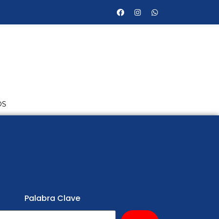
OS
Palabra Clave