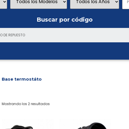
Buscar por código
Base termostáto
Mostrando los 2 resultados