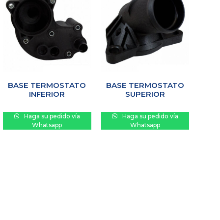
BASE TERMOSTATO
BASE TERMOSTATO
INFERIOR
SUPERIOR
Haga su pedido vía
Haga su pedido vía
Whatsapp
Whatsapp