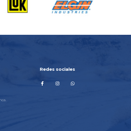
Redes sociales
nca.