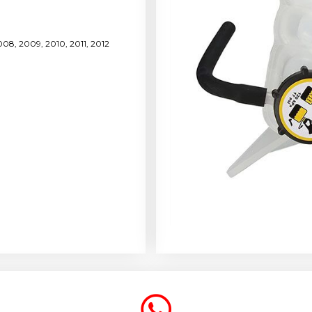
08, 2009, 2010, 2011, 2012