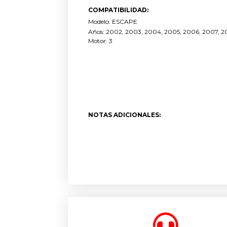
COMPATIBILIDAD:
Modelo: ESCAPE
Años: 2002, 2003, 2004, 2005, 2006, 2007, 20
Motor: 3
NOTAS ADICIONALES: