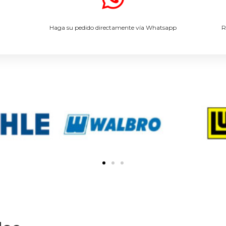
.
Haga su pedido directamente vía Whatsapp
R