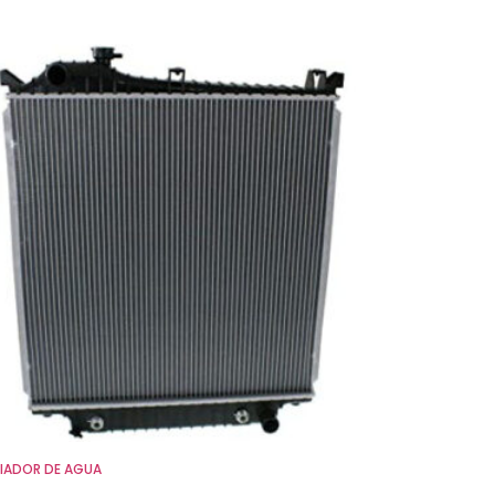
IADOR DE AGUA