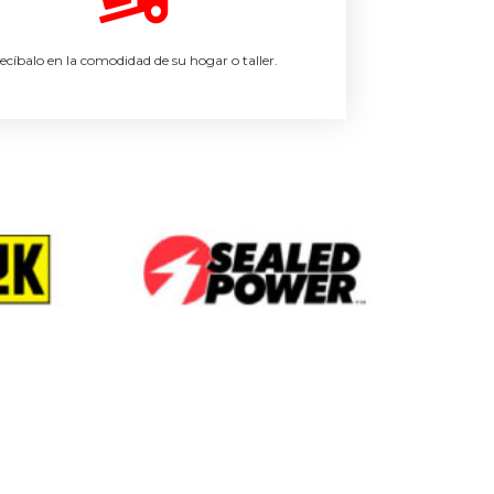
ecíbalo en la comodidad de su hogar o taller.