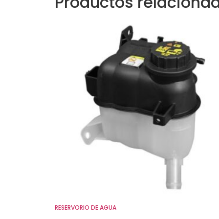
Productos relaciona
RESERVORIO DE AGUA