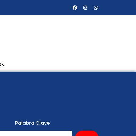
OS
Palabra Clave