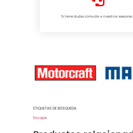
Si tiene dudas consulte a nuestros asesores
ETIQUETAS DE BÚSQUEDA:
Escape