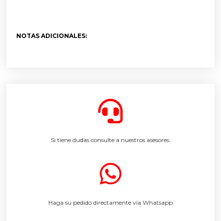
NOTAS ADICIONALES:
Si tiene dudas consulte a nuestros asesores.
Haga su pedido directamente vía Whatsapp