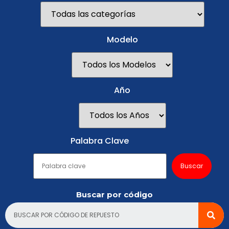
Modelo
Año
Palabra Clave
Buscar por código