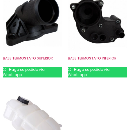
BASE TERMOSTATO SUPERIOR
BASE TERMOSTATO INFERIOR
Haga su pedido vía
Haga su pedido vía
Whatsapp
Whatsapp