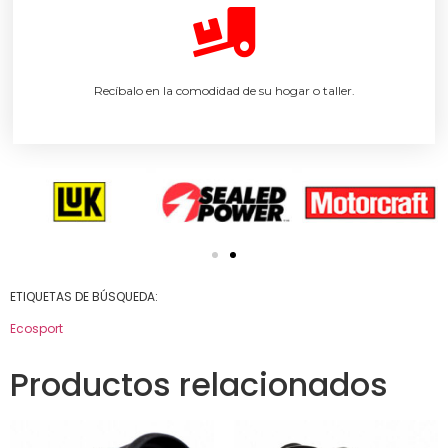
Recíbalo en la comodidad de su hogar o taller.
ETIQUETAS DE BÚSQUEDA:
Ecosport
Productos relacionados