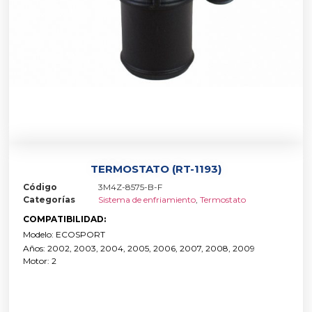
TERMOSTATO (RT-1193)
Código
3M4Z-8575-B-F
Categorías
Sistema de enfriamiento
,
Termostato
COMPATIBILIDAD:
Modelo: ECOSPORT
Años: 2002, 2003, 2004, 2005, 2006, 2007, 2008, 2009
Motor: 2