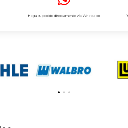
.
Haga su pedido directamente vía Whatsapp
R