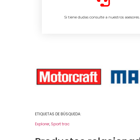
Si tiene dudas consulte a nuestros asesores
ETIQUETAS DE BÚSQUEDA:
Explorer
,
Sport trac