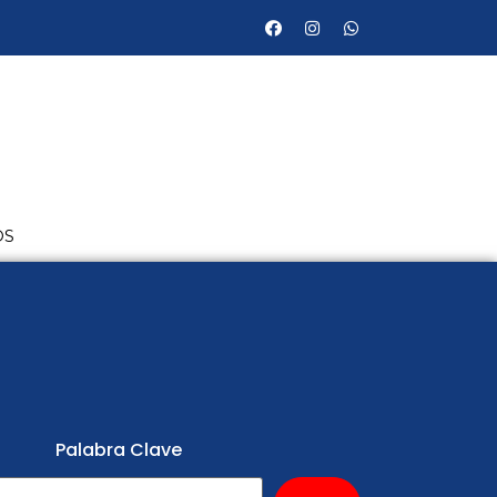
OS
Palabra Clave