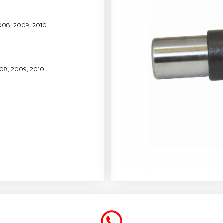
008, 2009, 2010
008, 2009, 2010