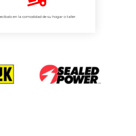
ecíbalo en la comodidad de su hogar o taller.