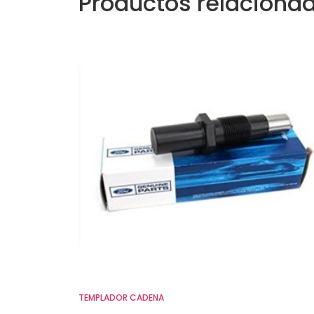
Productos relaciona
TEMPLADOR CADENA