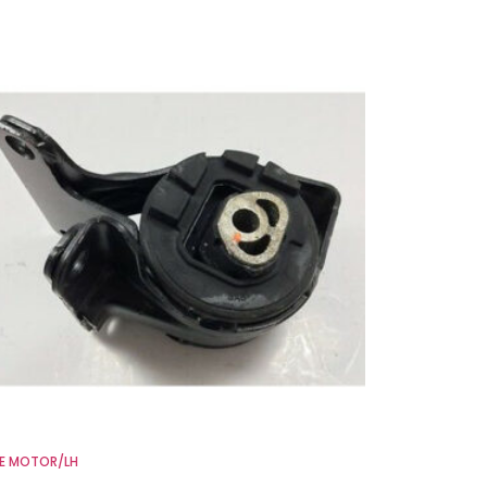
E MOTOR/LH