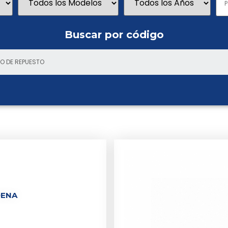
Buscar por código
DENA