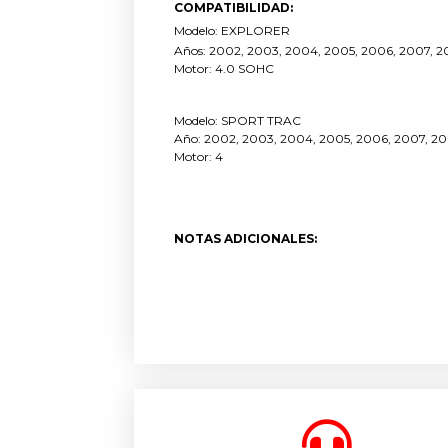
COMPATIBILIDAD:
Modelo: EXPLORER
Años: 2002, 2003, 2004, 2005, 2006, 2007, 2
Motor: 4.0 SOHC
Modelo: SPORT TRAC
Año: 2002, 2003, 2004, 2005, 2006, 2007, 2
Motor: 4
NOTAS ADICIONALES: