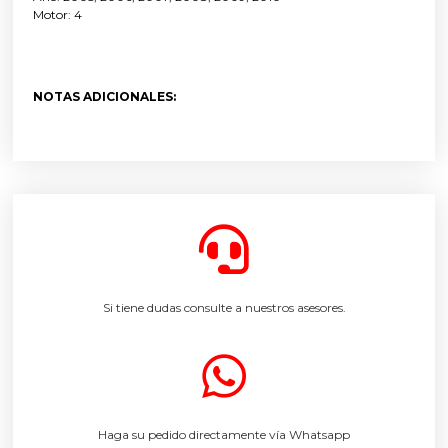
Motor: 4
NOTAS ADICIONALES:
Si tiene dudas consulte a nuestros asesores.
Haga su pedido directamente vía Whatsapp