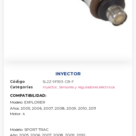
INYECTOR
Código
5L2Z-9F593-CB-F
Categorías
Inyector
,
Sensores y reguladores eléctricos
COMPATIBILIDAD:
Modelo: EXPLORER
Años: 2005, 2006, 2007, 2008, 2009, 2010, 2011
Motor: 4
Modelo: SPORT TRAC
Año: 2005, 2006, 2007, 2008, 2009, 2010