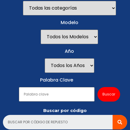
Modelo
Año
Palabra Clave
Buscar por código