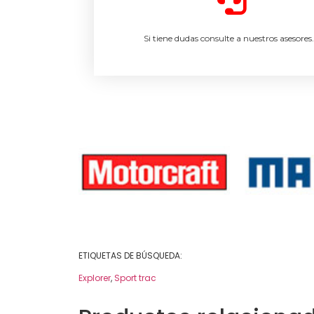
Si tiene dudas consulte a nuestros asesores
ETIQUETAS DE BÚSQUEDA:
Explorer
,
Sport trac