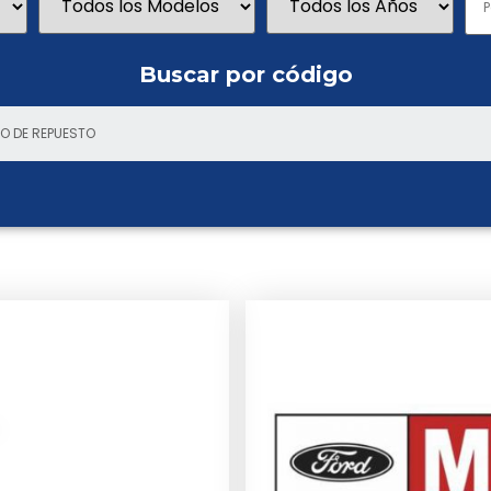
Buscar por código