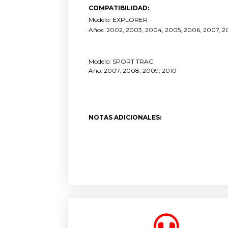
COMPATIBILIDAD:
Modelo: EXPLORER
Años: 2002, 2003, 2004, 2005, 2006, 2007, 2
Modelo: SPORT TRAC
Año: 2007, 2008, 2009, 2010
NOTAS ADICIONALES: