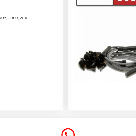
008, 2009, 2010