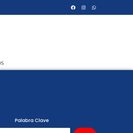
OS
Palabra Clave