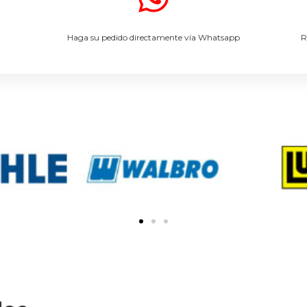
.
Haga su pedido directamente vía Whatsapp
R