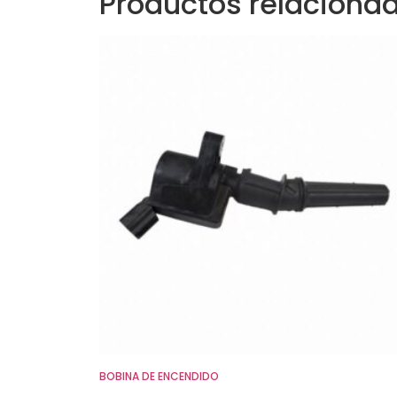
Productos relaciona
BOBINA DE ENCENDIDO