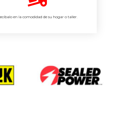
ecíbalo en la comodidad de su hogar o taller.