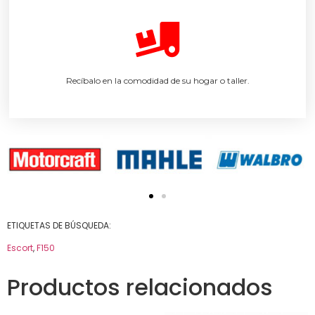
Recíbalo en la comodidad de su hogar o taller.
ETIQUETAS DE BÚSQUEDA:
Escort
,
F150
Productos relacionados