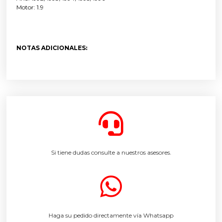
Motor: 1.9
NOTAS ADICIONALES:
Si tiene dudas consulte a nuestros asesores.
Haga su pedido directamente vía Whatsapp