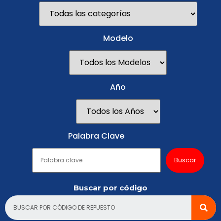
Modelo
Año
Palabra Clave
Buscar por código