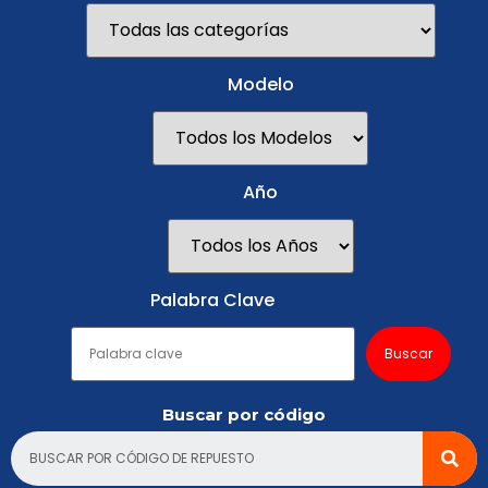
Modelo
Año
Palabra Clave
Buscar por código