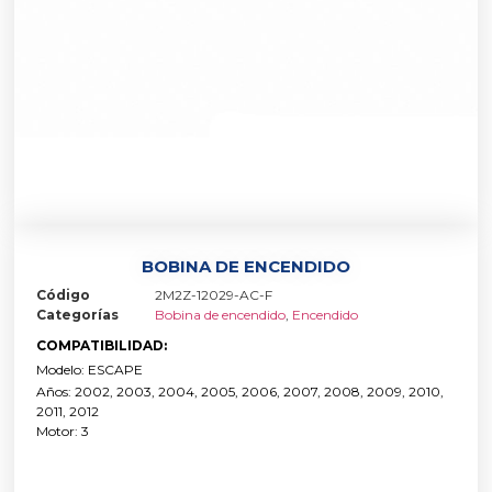
BOBINA DE ENCENDIDO
Código
2M2Z-12029-AC-F
Categorías
Bobina de encendido
,
Encendido
COMPATIBILIDAD:
Modelo: ESCAPE
Años: 2002, 2003, 2004, 2005, 2006, 2007, 2008, 2009, 2010,
2011, 2012
Motor: 3