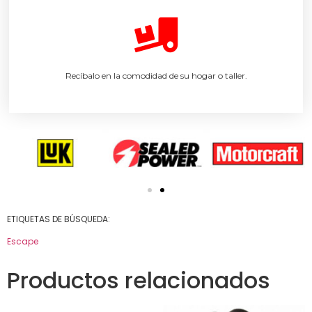
Recíbalo en la comodidad de su hogar o taller.
ETIQUETAS DE BÚSQUEDA:
Escape
Productos relacionados