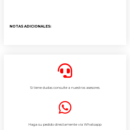
NOTAS ADICIONALES:
Si tiene dudas consulte a nuestros asesores.
Haga su pedido directamente vía Whatsapp