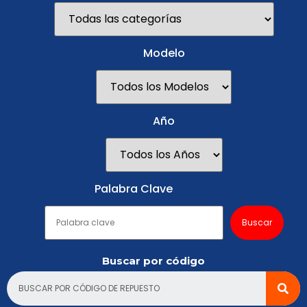
Modelo
Año
Palabra Clave
Buscar por código