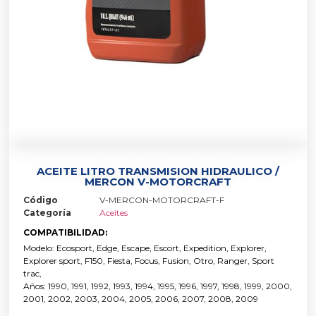
ACEITE LITRO TRANSMISION HIDRAULICO /
MERCON V-MOTORCRAFT
Código
V-MERCON-MOTORCRAFT-F
Categoría
Aceites
COMPATIBILIDAD:
Modelo: Ecosport, Edge, Escape, Escort, Expedition, Explorer,
Explorer sport, F150, Fiesta, Focus, Fusion, Otro, Ranger, Sport
trac,
Años: 1990, 1991, 1992, 1993, 1994, 1995, 1996, 1997, 1998, 1999, 2000,
2001, 2002, 2003, 2004, 2005, 2006, 2007, 2008, 2009