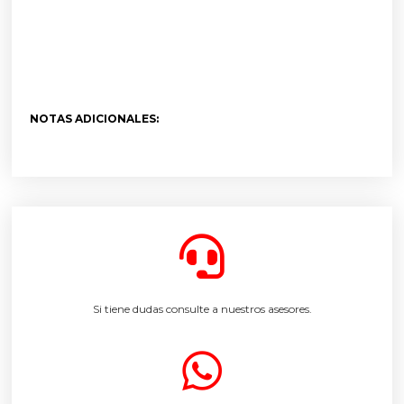
NOTAS ADICIONALES:
Si tiene dudas consulte a nuestros asesores.